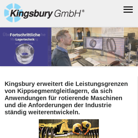
Kingsbury erweitert die Leistungsgrenzen
von Kippsegmentgleitlagern, da sich
Anwendungen für rotierende Maschinen
und die Anforderungen der Industrie
ständig weiterentwickeln.