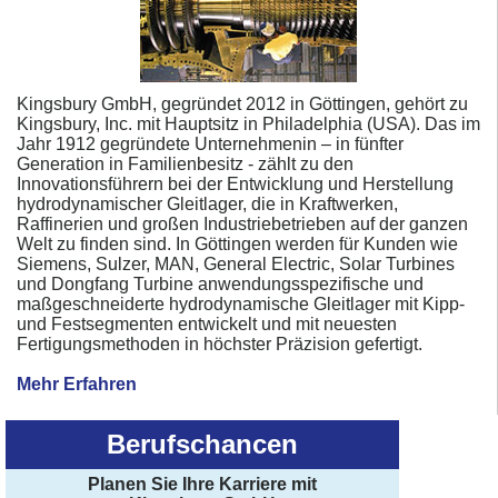
Kingsbury GmbH, gegründet 2012 in Göttingen, gehört zu
Kingsbury, Inc. mit Hauptsitz in Philadelphia (USA). Das im
Jahr 1912 gegründete Unternehmenin – in fünfter
Generation in Familienbesitz - zählt zu den
Innovationsführern bei der Entwicklung und Herstellung
hydrodynamischer Gleitlager, die in Kraftwerken,
Raffinerien und großen Industriebetrieben auf der ganzen
Welt zu finden sind. In Göttingen werden für Kunden wie
Siemens, Sulzer, MAN, General Electric, Solar Turbines
und Dongfang Turbine anwendungsspezifische und
maßgeschneiderte hydrodynamische Gleitlager mit Kipp-
und Festsegmenten entwickelt und mit neuesten
Fertigungsmethoden in höchster Präzision gefertigt.
Mehr Erfahren
Berufschancen
Planen Sie Ihre Karriere mit