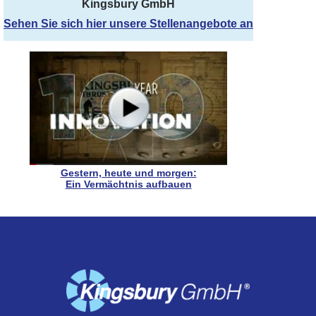
Kingsbury GmbH
Sehen Sie sich hier unsere Stellenangebote an
Gestern, heute und morgen:
Ein Vermächtnis aufbauen